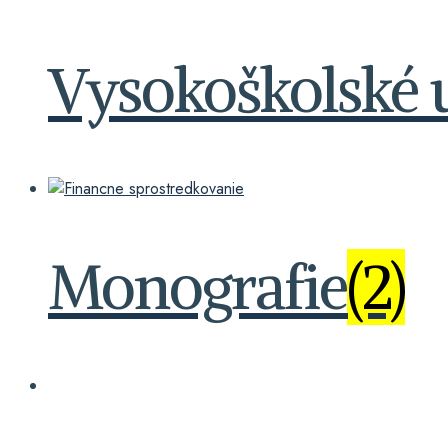
Vysokoškolské 
Monografie
(2)