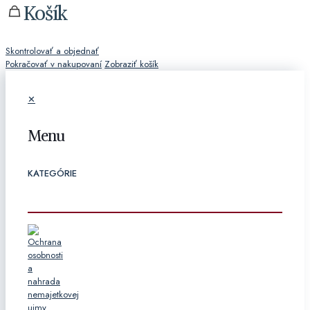
Košík
Skontrolovať a objednať
Pokračovať v nakupovaní
Zobraziť košík
✕
Menu
KATEGÓRIE