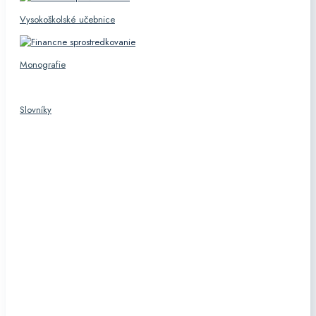
Vysokoškolské učebnice
Monografie
Slovníky