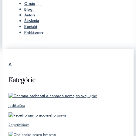
O nás
Blog
Autori
Školenia
Kontakt
Prihlásenie
✕
Kategórie
Judikatúra
Repetitórium