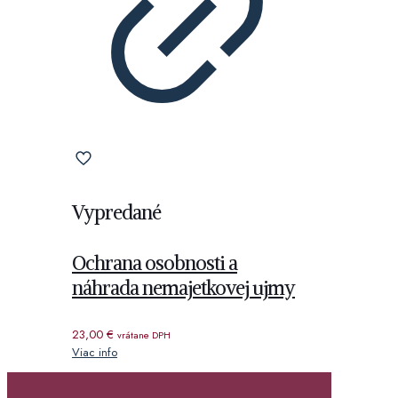
Vypredané
Ochrana osobnosti a
náhrada nemajetkovej ujmy
23,00
€
vrátane DPH
Viac info