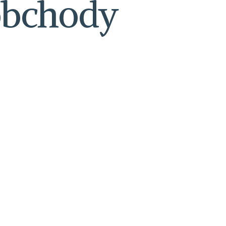
obchody