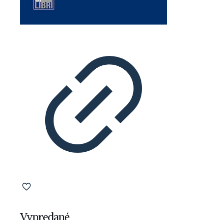
Vypredané