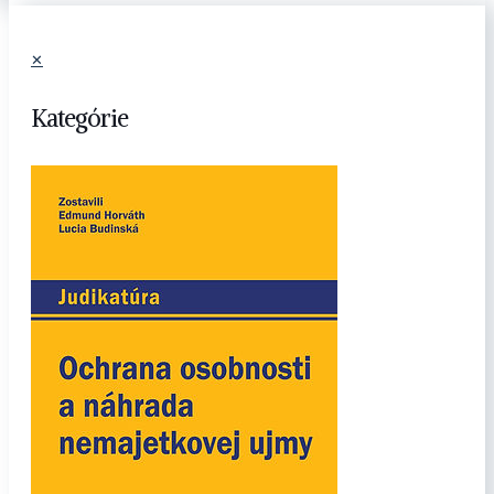
✕
Kategórie