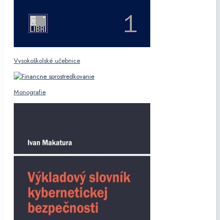
Vysokoškolské učebnice
Monografie