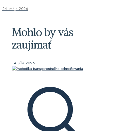
24. mája 2026
Mohlo by vás
zaujímať
14. júla 2026