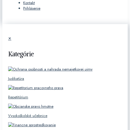
Kontakt
Prihlásenie
✕
Kategórie
Judikatúra
Repetitórium
Vysokoškolské učebnice