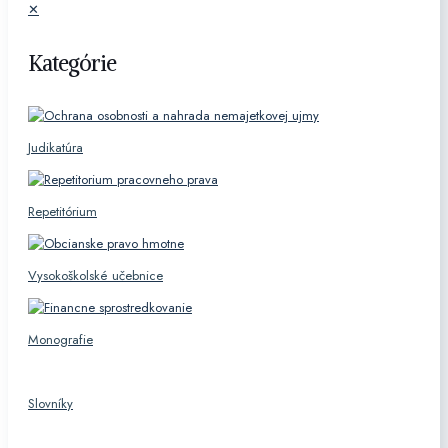
✕
Kategórie
Judikatúra
Repetitórium
Vysokoškolské učebnice
Monografie
Slovníky