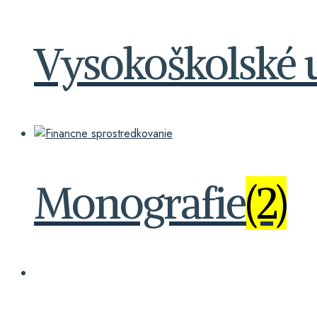
Vysokoškolské 
Monografie
(2)