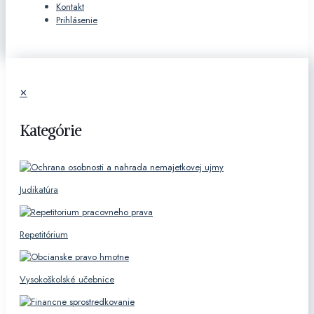
Kontakt
Prihlásenie
✕
Kategórie
Judikatúra
Repetitórium
Vysokoškolské učebnice